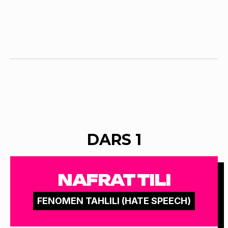
DARS 1
NAFRAT TILI
FENOMEN TAHLILI (HATE SPEECH)