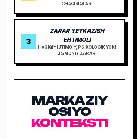
CHAQIRIQLAR.
ZARAR YETKAZISH
EHTIMOLI
3
HAQIQIY IJTIMOIY, PSIXOLOGIK YOKI
JISMONIY ZARAR.
MARKAZIY
OSIYO
KONTEKSTI